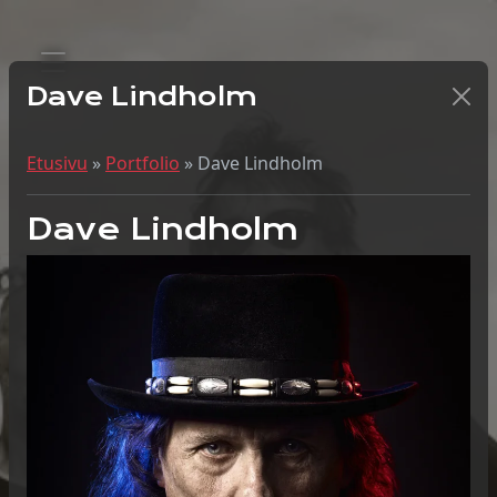
Dave Lindholm
Etusivu
»
Portfolio
»
Dave Lindholm
Dave Lindholm